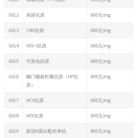
G012
风疹抗原
600元/mg
G013
CMV抗原
600元/mg
G014
HSV-I抗原
600元/mg
G015
弓形虫抗原
600元/mg
G016
幽门螺旋杆菌抗原（HP抗
600元/mg
原）
G017
HCV抗原
600元/mg
G018
HEV抗原
600元/mg
G019
新冠N蛋白配对单抗
800元/mg