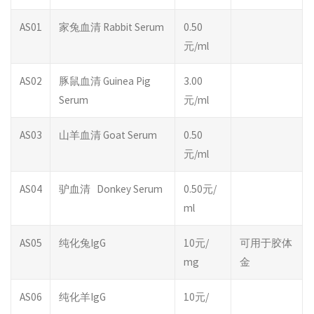
AS01
家兔血清 Rabbit Serum
0.50
元/ml
AS02
豚鼠血清 Guinea Pig
3.00
Serum
元/ml
AS03
山羊血清 Goat Serum
0.50
元/ml
AS04
驴血清 Donkey Serum
0.50元/
ml
AS05
纯化兔IgG
10元/
可用于胶体
mg
金
AS06
纯化羊IgG
10元/