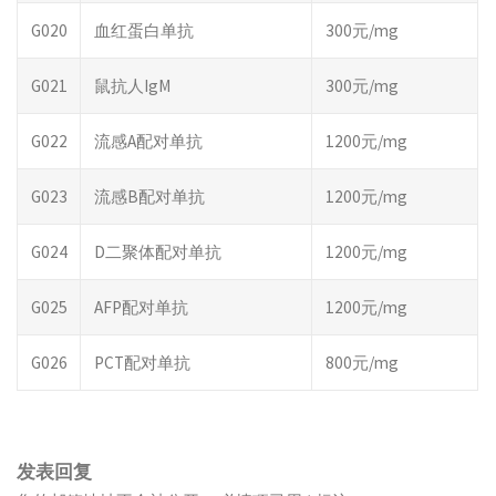
G020
血红蛋白单抗
300元/mg
G021
鼠抗人IgM
300元/mg
G022
流感A配对单抗
1200元/mg
G023
流感B配对单抗
1200元/mg
G024
D二聚体配对单抗
1200元/mg
G025
AFP配对单抗
1200元/mg
G026
PCT配对单抗
800元/mg
发表回复