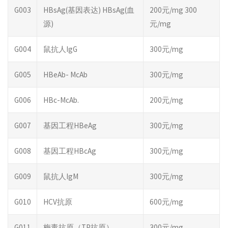
G003
HBsAg(基因表达) HBsAg(血
200元/mg 300
源)
元/mg
G004
鼠抗人IgG
300元/mg
G005
HBeAb- McAb
300元/mg
G006
HBc-McAb.
200元/mg
G007
基因工程HBeAg
300元/mg
G008
基因工程HBcAg
300元/mg
G009
鼠抗人IgM
300元/mg
G010
HCV抗原
600元/mg
G011
梅毒抗原（TP抗原）
300元/mg