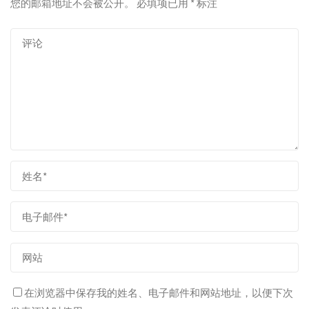
您的邮箱地址不会被公开。
必填项已用
*
标注
在浏览器中保存我的姓名、电子邮件和网站地址，以便下次