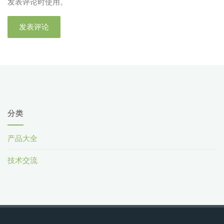
发表评论时使用。
分类
产品大全
技术交流